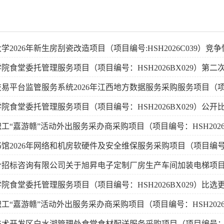
学2026年新生房刮瓷改造项目（项目编号:HSH2026C039）竞
院食堂委托管理服务项目（项目编号：HSH2026BX029）第二
院食堂委托管理服务项目（项目编号：HSH2026BX029）公开
教职工“嘉游赣”活动外出服务采办商采购项目（项目编号：HSH202
院食堂委托管理服务项目（项目编号：HSH2026BX029）比选
教职工“嘉游赣”活动外出服务采办商采购项目（项目编号：HSH202