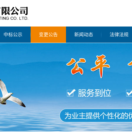
中标公示
变更公告
新闻动态
法律法规