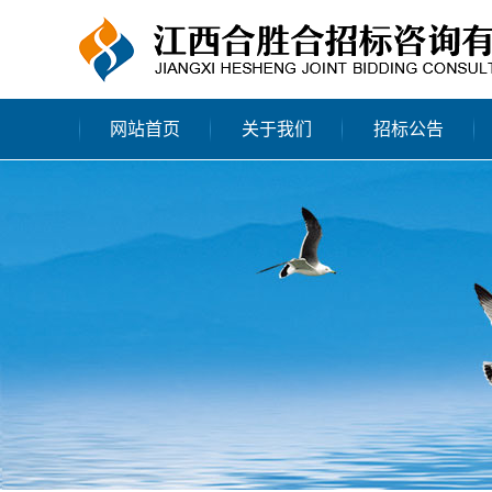
网站首页
关于我们
招标公告