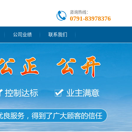
咨询热线：
0791-83978376
公司业绩
联系我们