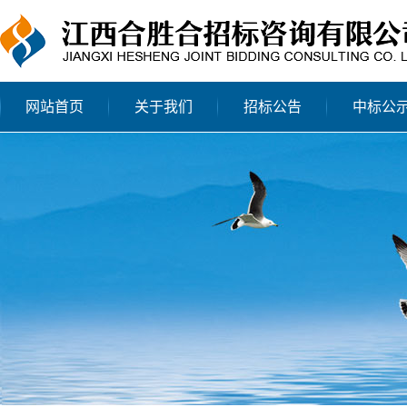
网站首页
关于我们
招标公告
中标公