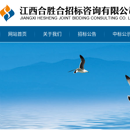
网站首页
关于我们
招标公告
中标公