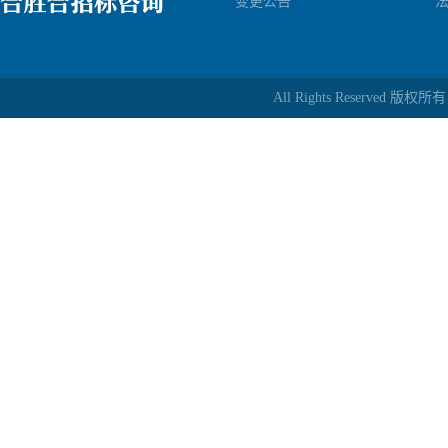
变更公告
All Rights Reserv