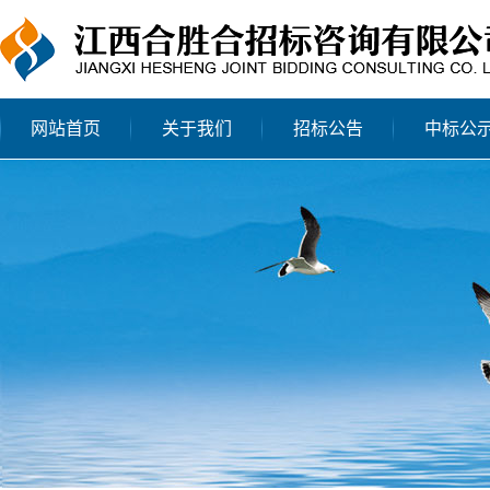
网站首页
关于我们
招标公告
中标公