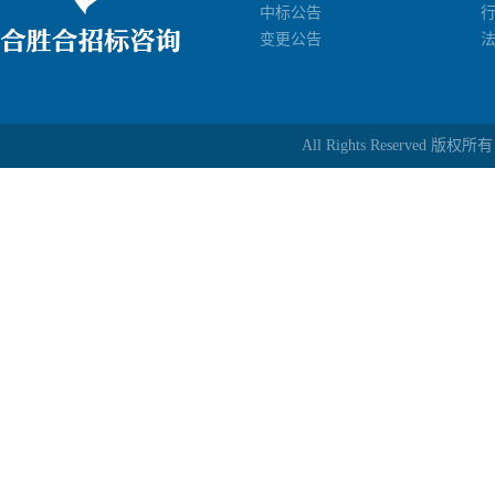
中标公告
变更公告
All Rights Reserv