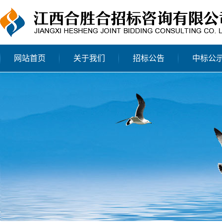
网站首页
关于我们
招标公告
中标公