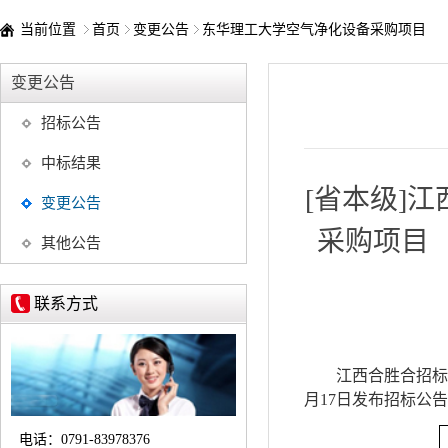
当前位置
首页
变更公告
东华理工大学空气净化设备采购项目
变更公告
招标公告
中标结果
[省本级]
变更公告
采购项目（
其他公告
联系方式
江西合胜合招标
月17日发布招标公
电话：
0791-83978376