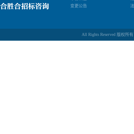
变更公告
All Rights Reserv