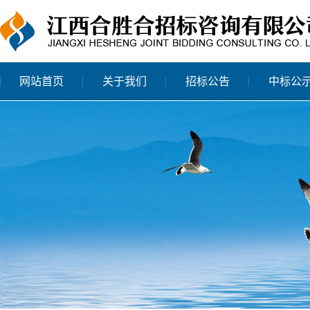
网站首页
关于我们
招标公告
中标公