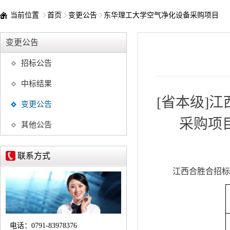
当前位置
首页
变更公告
东华理工大学空气净化设备采购项目
变更公告
招标公告
中标结果
[省本级]
变更公告
采购项目
其他公告
联系方式
江西合胜合招标
电话：
0791-83978376