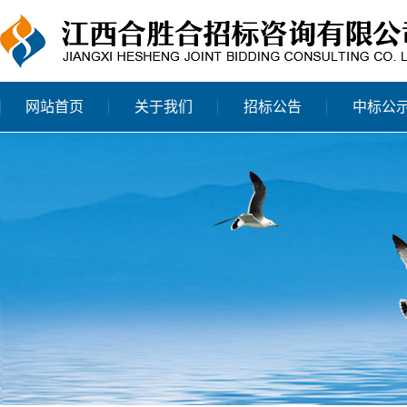
网站首页
关于我们
招标公告
中标公