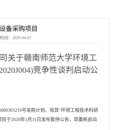
设备采购项目
2020-04-07
司关于赣南师范大学环境工
20J004)竞争性谈判启动公
B000303219号采购计划，就其“环境工程技术科研
于2020年1月31日发布暂停公告，现重新启动