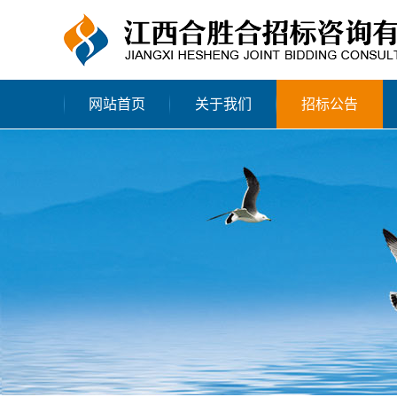
网站首页
关于我们
招标公告