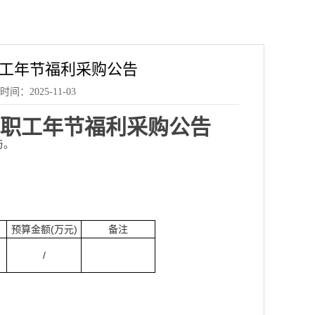
职工年节福利采购公告
2025-11-03
退休职工年节福利采购公告
与。
预算金额
(万元)
备注
/