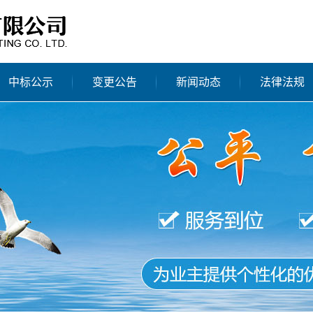
中标公示
变更公告
新闻动态
法律法规