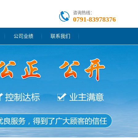
咨询热线：
0791-83978376
公司业绩
联系我们