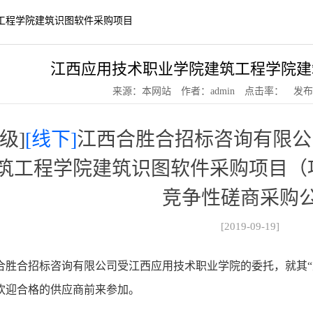
工程学院建筑识图软件采购项目
江西应用技术职业学院建筑工程学院建
来源：本网站 作者：admin 点击率： 发布时间：
级]
[线下]
江西合胜合招标咨询有限公
筑工程学院建筑识图软件采购项目（项目编
竞争性磋商采购
[2019-09-19]
合胜合招标咨询有限公司受江西应用技术职业学院的委托，就其“
欢迎合格的供应商前来参加。