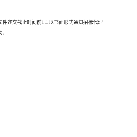
文件递交截止时间前1日以书面形式通知招标代理
动。