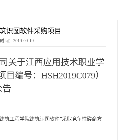
筑识图软件采购项目
2019-09-19
司关于江西应用技术职业学
号：HSH2019C079）
公告
建筑工程学院建筑识图软件”采取竞争性磋商方