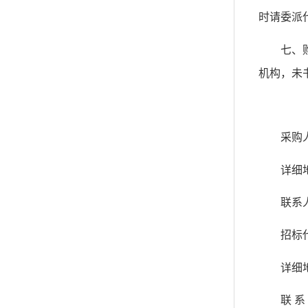
时请委派
七、
机构，未
采购
详细
联系
招标
详细
联 