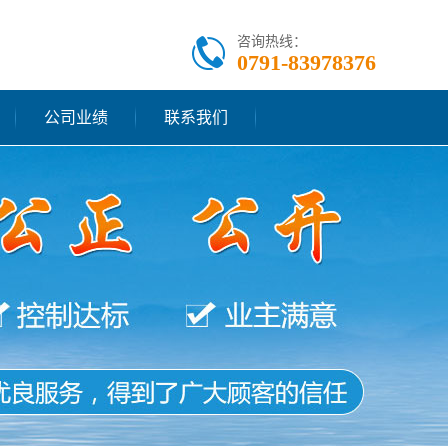
咨询热线：
0791-83978376
公司业绩
联系我们