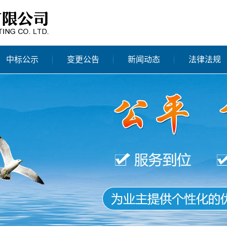
中标公示
变更公告
新闻动态
法律法规