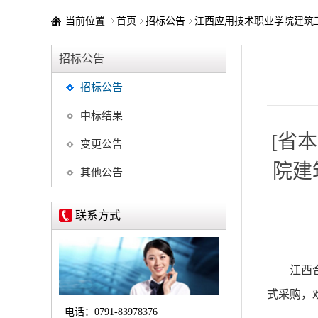
当前位置
首页
招标公告
江西应用技术职业学院建筑
招标公告
招标公告
中标结果
[省本
变更公告
院建
其他公告
联系方式
江西
式采购，
电话：
0791-83978376